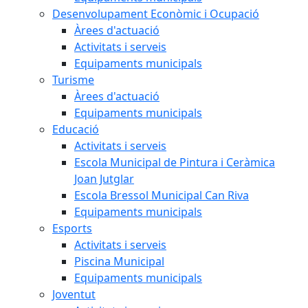
Desenvolupament Econòmic i Ocupació
Àrees d'actuació
Activitats i serveis
Equipaments municipals
Turisme
Àrees d'actuació
Equipaments municipals
Educació
Activitats i serveis
Escola Municipal de Pintura i Ceràmica
Joan Jutglar
Escola Bressol Municipal Can Riva
Equipaments municipals
Esports
Activitats i serveis
Piscina Municipal
Equipaments municipals
Joventut