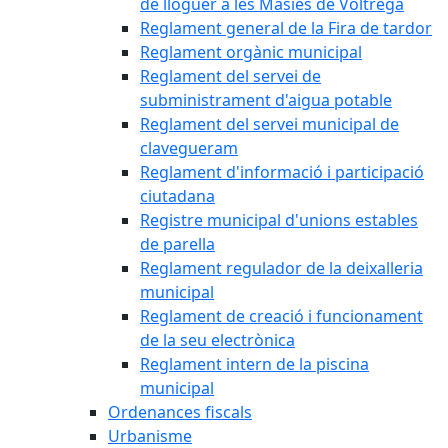
de lloguer a les Masies de Voltregà
Reglament general de la Fira de tardor
Reglament orgànic municipal
Reglament del servei de
subministrament d'aigua potable
Reglament del servei municipal de
clavegueram
Reglament d'informació i participació
ciutadana
Registre municipal d'unions estables
de parella
Reglament regulador de la deixalleria
municipal
Reglament de creació i funcionament
de la seu electrònica
Reglament intern de la piscina
municipal
Ordenances fiscals
Urbanisme