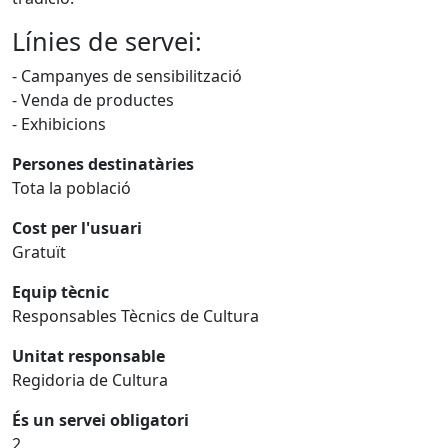
Línies de servei:
- Campanyes de sensibilització
- Venda de productes
- Exhibicions
Persones destinatàries
Tota la població
Cost per l'usuari
Gratuït
Equip tècnic
Responsables Tècnics de Cultura
Unitat responsable
Regidoria de Cultura
És un servei obligatori
2