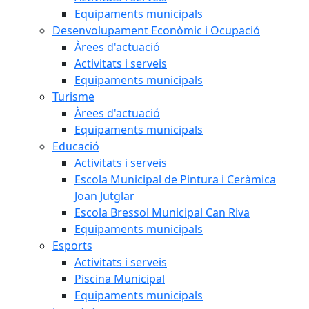
Equipaments municipals
Desenvolupament Econòmic i Ocupació
Àrees d'actuació
Activitats i serveis
Equipaments municipals
Turisme
Àrees d'actuació
Equipaments municipals
Educació
Activitats i serveis
Escola Municipal de Pintura i Ceràmica
Joan Jutglar
Escola Bressol Municipal Can Riva
Equipaments municipals
Esports
Activitats i serveis
Piscina Municipal
Equipaments municipals