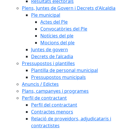
Resultats electorals
Plens, Juntes de Govern i Decrets d'Alcaldia
Ple municipal
Actes del Ple
Convocatòries del Ple
Notícies del ple
Mocions del ple
Juntes de govern
Decrets de l'alcadia
Pressupostos i plantilles
Plantilla de personal municipal
Pressupostos municipals
Anuncis / Edictes
Plans, campanyes i programes
Perfil de contractant
Perfil del contractant
Contractes menors
Relació de proveïdors, adjudicataris i
contractistes