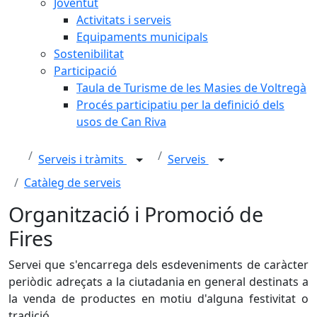
Joventut
Activitats i serveis
Equipaments municipals
Sostenibilitat
Participació
Taula de Turisme de les Masies de Voltregà
Procés participatiu per la definició dels
usos de Can Riva
Serveis i tràmits
Serveis
Catàleg de serveis
Organització i Promoció de
Fires
Servei que s'encarrega dels esdeveniments de caràcter
periòdic adreçats a la ciutadania en general destinats a
la venda de productes en motiu d'alguna festivitat o
tradició.