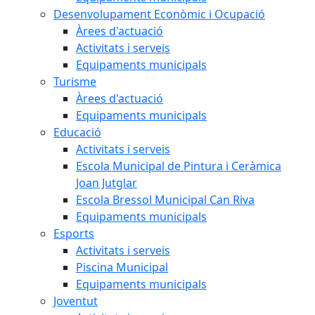
Desenvolupament Econòmic i Ocupació
Àrees d'actuació
Activitats i serveis
Equipaments municipals
Turisme
Àrees d'actuació
Equipaments municipals
Educació
Activitats i serveis
Escola Municipal de Pintura i Ceràmica
Joan Jutglar
Escola Bressol Municipal Can Riva
Equipaments municipals
Esports
Activitats i serveis
Piscina Municipal
Equipaments municipals
Joventut