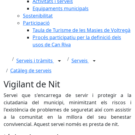
Activitats i serveis
Equipaments municipals
Sostenibilitat
Participació
Taula de Turisme de les Masies de Voltregà
Procés participatiu per la definició dels
usos de Can Riva
Serveis i tràmits
Serveis
Catàleg de serveis
Vigilant de Nit
Servei que s'encarrega de servir i protegir a la
ciutadania del municipi, minimitzant els riscos i
l'existència de problemes de seguretat així com assistir
a la comunitat en la millora del seu benestar
convivencial. Aquest servei només es presta de nit.