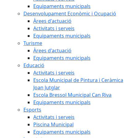
Equipaments municipals
Desenvolupament Econòmic i Ocupació
Àrees d'actuació
Activitats i serveis
Equipaments municipals
Turisme
Àrees d'actuació
Equipaments municipals
Educació
Activitats i serveis
Escola Municipal de Pintura i Ceràmica
Joan Jutglar
Escola Bressol Municipal Can Riva
Equipaments municipals
Esports
Activitats i serveis
Piscina Municipal
Equipaments municipals