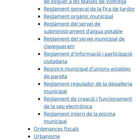
de lloguer a les Masies de Voltregà
Reglament general de la Fira de tardor
Reglament orgànic municipal
Reglament del servei de
subministrament d'aigua potable
Reglament del servei municipal de
clavegueram
Reglament d'informació i participació
ciutadana
Registre municipal d'unions estables
de parella
Reglament regulador de la deixalleria
municipal
Reglament de creació i funcionament
de la seu electrònica
Reglament intern de la piscina
municipal
Ordenances fiscals
Urbanisme