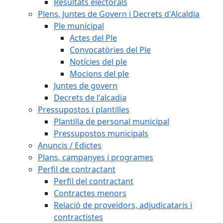
Resultats electorals
Plens, Juntes de Govern i Decrets d'Alcaldia
Ple municipal
Actes del Ple
Convocatòries del Ple
Notícies del ple
Mocions del ple
Juntes de govern
Decrets de l'alcadia
Pressupostos i plantilles
Plantilla de personal municipal
Pressupostos municipals
Anuncis / Edictes
Plans, campanyes i programes
Perfil de contractant
Perfil del contractant
Contractes menors
Relació de proveïdors, adjudicataris i
contractistes