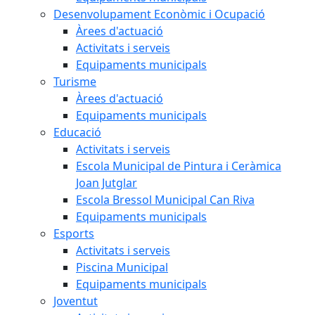
Desenvolupament Econòmic i Ocupació
Àrees d'actuació
Activitats i serveis
Equipaments municipals
Turisme
Àrees d'actuació
Equipaments municipals
Educació
Activitats i serveis
Escola Municipal de Pintura i Ceràmica
Joan Jutglar
Escola Bressol Municipal Can Riva
Equipaments municipals
Esports
Activitats i serveis
Piscina Municipal
Equipaments municipals
Joventut